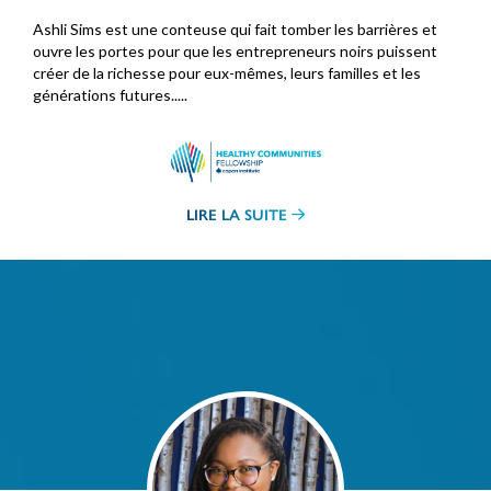
Ashli Sims est une conteuse qui fait tomber les barrières et
ouvre les portes pour que les entrepreneurs noirs puissent
créer de la richesse pour eux-mêmes, leurs familles et les
générations futures.....
LIRE LA SUITE