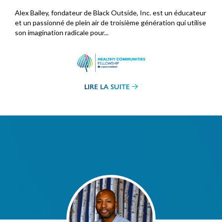
Alex Bailey, fondateur de Black Outside, Inc. est un éducateur
et un passionné de plein air de troisième génération qui utilise
son imagination radicale pour...
LIRE LA SUITE