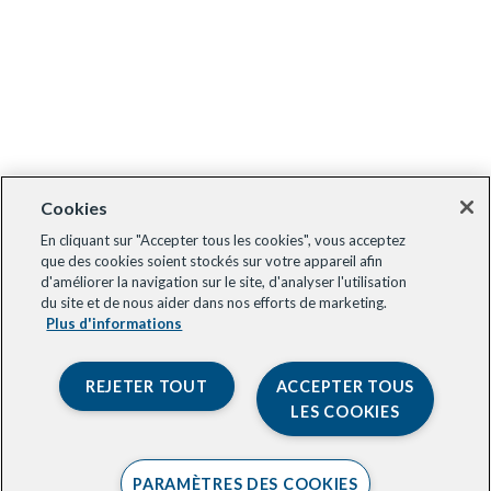
Cookies
En cliquant sur "Accepter tous les cookies", vous acceptez
que des cookies soient stockés sur votre appareil afin
d'améliorer la navigation sur le site, d'analyser l'utilisation
du site et de nous aider dans nos efforts de marketing.
Plus d'informations
REJETER TOUT
ACCEPTER TOUS
LES COOKIES
PARAMÈTRES DES COOKIES