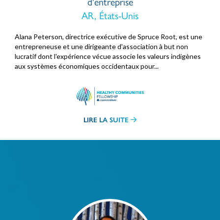
d'entreprise
AR, États-Unis
Alana Peterson, directrice exécutive de Spruce Root, est une
entrepreneuse et une dirigeante d'association à but non
lucratif dont l'expérience vécue associe les valeurs indigènes
aux systèmes économiques occidentaux pour...
LIRE LA SUITE