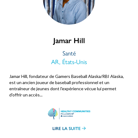
Jamar Hill
Santé
AR, États-Unis
Jamar Hill, fondateur de Gamers Baseball Alaska/RBI Alaska,
est un ancien joueur de baseball professionnel et un
entraîneur de jeunes dont l'expérience vécue lui permet
d'offrir un accès...
LIRE LA SUITE