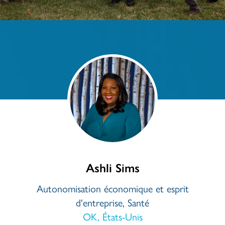
Ashli Sims
Autonomisation économique et esprit
d'entreprise, Santé
OK, États-Unis