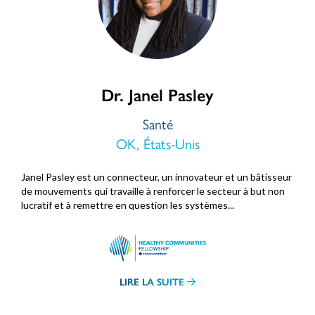
Dr. Janel Pasley
Santé
OK, États-Unis
Janel Pasley est un connecteur, un innovateur et un bâtisseur
de mouvements qui travaille à renforcer le secteur à but non
lucratif et à remettre en question les systèmes...
LIRE LA SUITE