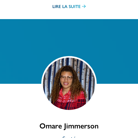
LIRE LA SUITE
Omare Jimmerson