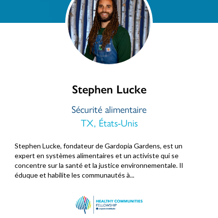
Stephen Lucke
Sécurité alimentaire
TX, États-Unis
Stephen Lucke, fondateur de Gardopia Gardens, est un
expert en systèmes alimentaires et un activiste qui se
concentre sur la santé et la justice environnementale. Il
éduque et habilite les communautés à...