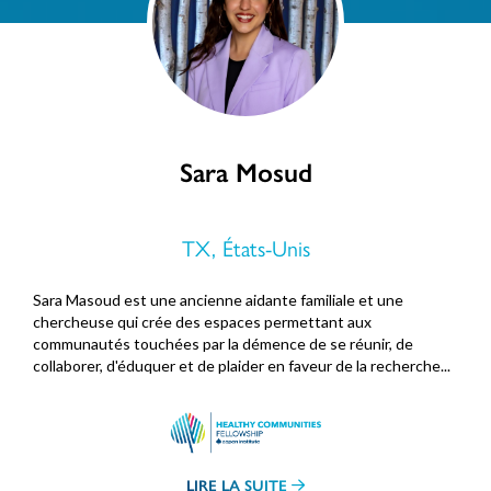
Sara Mosud
TX, États-Unis
Sara Masoud est une ancienne aidante familiale et une
chercheuse qui crée des espaces permettant aux
communautés touchées par la démence de se réunir, de
collaborer, d'éduquer et de plaider en faveur de la recherche...
LIRE LA SUITE