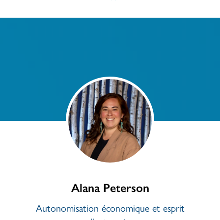
Alana Peterson
Autonomisation économique et esprit