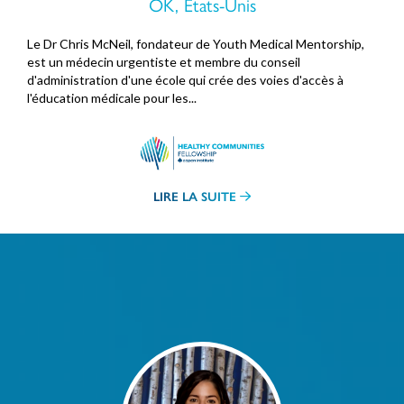
OK, États-Unis
Le Dr Chris McNeil, fondateur de Youth Medical Mentorship,
est un médecin urgentiste et membre du conseil
d'administration d'une école qui crée des voies d'accès à
l'éducation médicale pour les...
LIRE LA SUITE