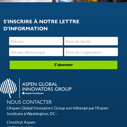
S'INSCRIRE À NOTRE LETTRE
D'INFORMATION
NOUS CONTACTER
L'Aspen Global Innovators Group est hébergé par l'Aspen
Institute à Washington, DC :
L'Institut Aspen