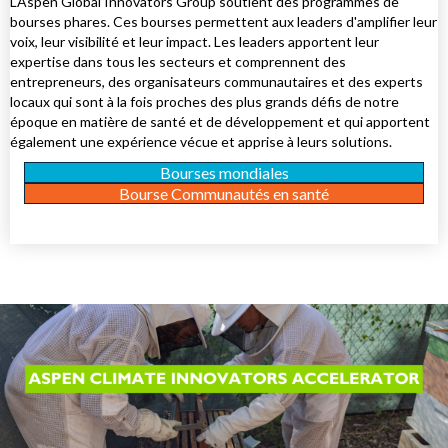
L'Aspen Global Innovators Group soutient des programmes de
bourses phares. Ces bourses permettent aux leaders d'amplifier leur
voix, leur visibilité et leur impact. Les leaders apportent leur
expertise dans tous les secteurs et comprennent des
entrepreneurs, des organisateurs communautaires et des experts
locaux qui sont à la fois proches des plus grands défis de notre
époque en matière de santé et de développement et qui apportent
également une expérience vécue et apprise à leurs solutions.
Bourses mondiales
Bourse Communautés en santé