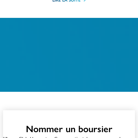
LIRE LA SUITE
Nommer un boursier