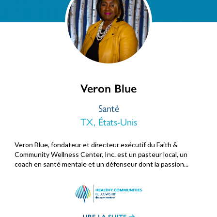
Veron Blue
Santé
TX, États-Unis
Veron Blue, fondateur et directeur exécutif du Faith &
Community Wellness Center, Inc. est un pasteur local, un
coach en santé mentale et un défenseur dont la passion...