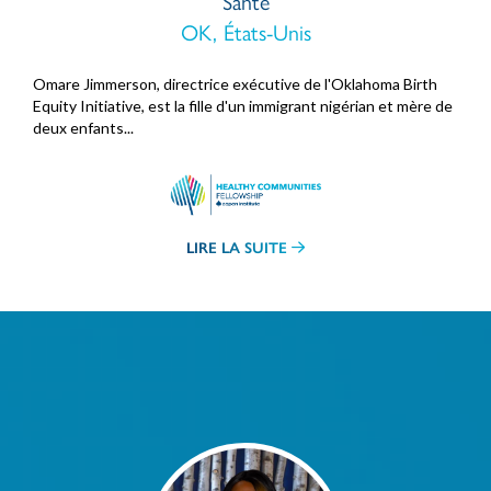
Santé
OK, États-Unis
Omare Jimmerson, directrice exécutive de l'Oklahoma Birth
Equity Initiative, est la fille d'un immigrant nigérian et mère de
deux enfants...
LIRE LA SUITE