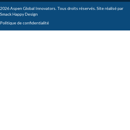
2026 Aspen Global Innovators. Tous droits réservés. Site réalisé par
Smack Happy Design
Politique de confidentialité