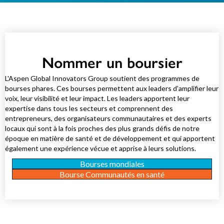
Nommer un boursier
L'Aspen Global Innovators Group soutient des programmes de
bourses phares. Ces bourses permettent aux leaders d'amplifier leur
voix, leur visibilité et leur impact. Les leaders apportent leur
expertise dans tous les secteurs et comprennent des
entrepreneurs, des organisateurs communautaires et des experts
locaux qui sont à la fois proches des plus grands défis de notre
époque en matière de santé et de développement et qui apportent
également une expérience vécue et apprise à leurs solutions.
Bourses mondiales
Bourse Communautés en santé