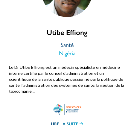
Utibe Effiong
Santé
Nigéria
Le Dr Utibe Effiong est un médecin spécialiste en médecine
interne certifié par le conseil d'administration et un
scientifique de la santé publique passionné par la politique de
santé, l'administration des systèmes de santé, la gestion de la
toxicomanie,...
LIRE LA SUITE