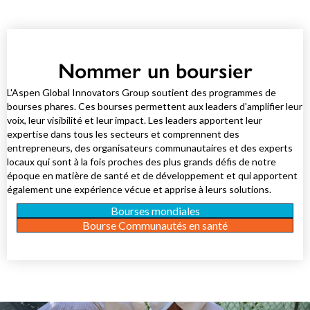
Nommer un boursier
L'Aspen Global Innovators Group soutient des programmes de
bourses phares. Ces bourses permettent aux leaders d'amplifier leur
voix, leur visibilité et leur impact. Les leaders apportent leur
expertise dans tous les secteurs et comprennent des
entrepreneurs, des organisateurs communautaires et des experts
locaux qui sont à la fois proches des plus grands défis de notre
époque en matière de santé et de développement et qui apportent
également une expérience vécue et apprise à leurs solutions.
Bourses mondiales
Bourse Communautés en santé