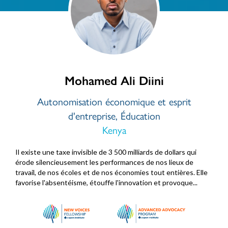
Mohamed Ali Diini
Autonomisation économique et esprit
d'entreprise, Éducation
Kenya
Il existe une taxe invisible de 3 500 milliards de dollars qui
érode silencieusement les performances de nos lieux de
travail, de nos écoles et de nos économies tout entières. Elle
favorise l'absentéisme, étouffe l'innovation et provoque...