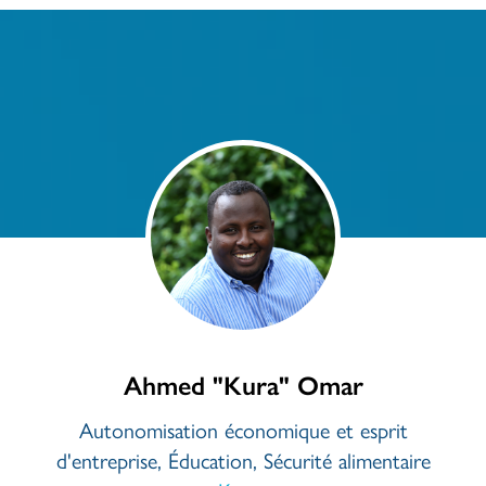
Ahmed "Kura" Omar
Autonomisation économique et esprit
d'entreprise, Éducation, Sécurité alimentaire