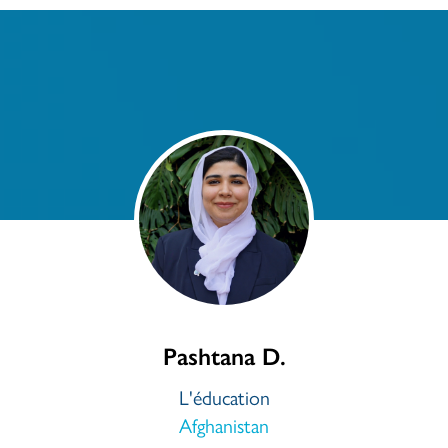
Pashtana D.
L'éducation
Afghanistan