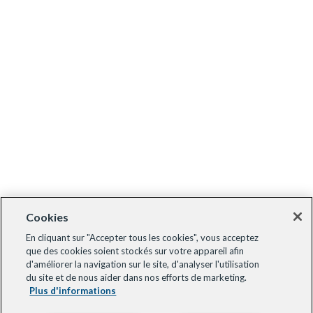
Cookies
En cliquant sur "Accepter tous les cookies", vous acceptez
que des cookies soient stockés sur votre appareil afin
d'améliorer la navigation sur le site, d'analyser l'utilisation
du site et de nous aider dans nos efforts de marketing.
Plus d'informations