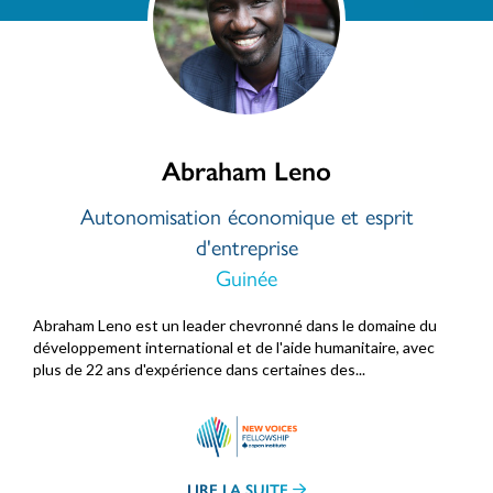
Abraham Leno
Autonomisation économique et esprit
d'entreprise
Guinée
Abraham Leno est un leader chevronné dans le domaine du
développement international et de l'aide humanitaire, avec
plus de 22 ans d'expérience dans certaines des...
LIRE LA SUITE