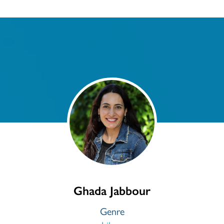
Ghada Jabbour
Genre