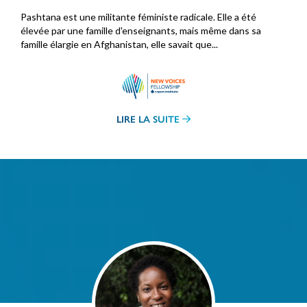
Pashtana est une militante féministe radicale. Elle a été
élevée par une famille d'enseignants, mais même dans sa
famille élargie en Afghanistan, elle savait que...
LIRE LA SUITE