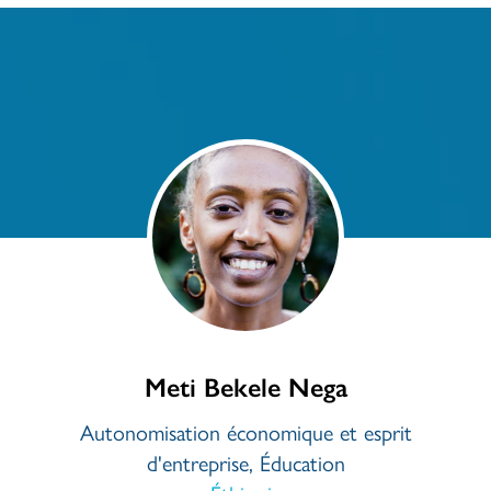
Meti Bekele Nega
Autonomisation économique et esprit
d'entreprise, Éducation