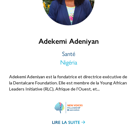
Adekemi Adeniyan
Santé
Nigéria
Adekemi Adeniyan est la fondatrice et directrice exécutive de
la Dentalcare Foundation. Elle est membre de la Young African
Leaders Initiative (RLC), Afrique de l'Ouest, et...
LIRE LA SUITE