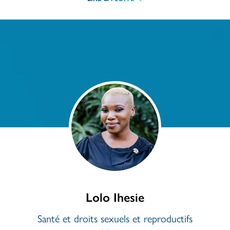
Lolo Ihesie
Santé et droits sexuels et reproductifs