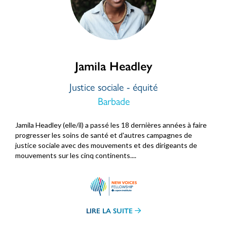
Jamila Headley
Justice sociale - équité
Barbade
Jamila Headley (elle/il) a passé les 18 dernières années à faire
progresser les soins de santé et d'autres campagnes de
justice sociale avec des mouvements et des dirigeants de
mouvements sur les cinq continents....
LIRE LA SUITE