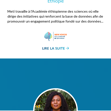
Éthiopie
Meti travaille à l'Académie éthiopienne des sciences où elle
dirige des initiatives qui renforcent la base de données afin de
promouvoir un engagement politique fondé sur des données...
LIRE LA SUITE