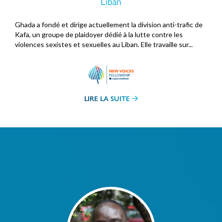
Liban
Ghada a fondé et dirige actuellement la division anti-trafic de
Kafa, un groupe de plaidoyer dédié à la lutte contre les
violences sexistes et sexuelles au Liban. Elle travaille sur...
LIRE LA SUITE