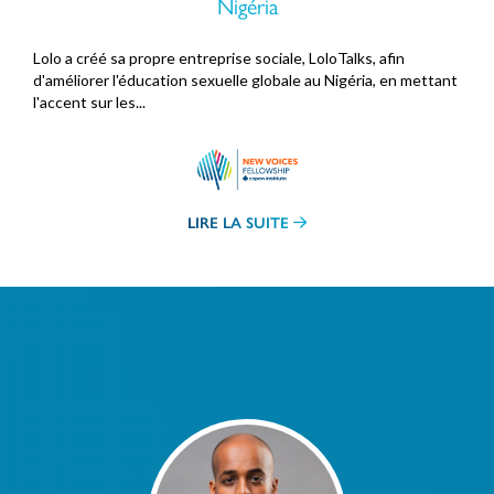
Nigéria
Lolo a créé sa propre entreprise sociale, LoloTalks, afin
d'améliorer l'éducation sexuelle globale au Nigéria, en mettant
l'accent sur les...
LIRE LA SUITE