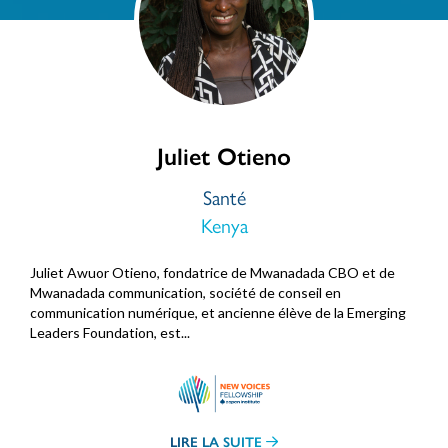
Juliet Otieno
Santé
Kenya
Juliet Awuor Otieno, fondatrice de Mwanadada CBO et de
Mwanadada communication, société de conseil en
communication numérique, et ancienne élève de la Emerging
Leaders Foundation, est...
LIRE LA SUITE