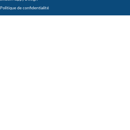
Politique de confidentialité