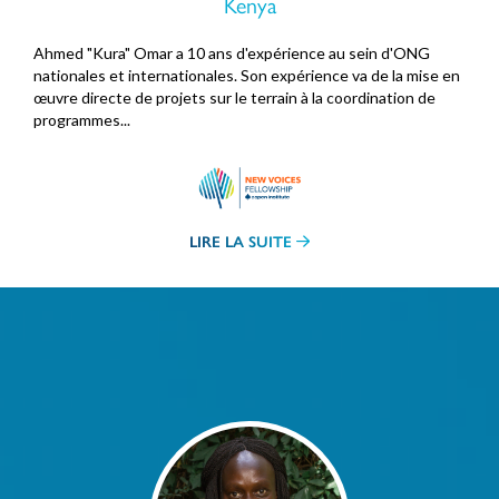
Kenya
Ahmed "Kura" Omar a 10 ans d'expérience au sein d'ONG
nationales et internationales. Son expérience va de la mise en
œuvre directe de projets sur le terrain à la coordination de
programmes...
LIRE LA SUITE