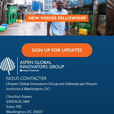
SIGN UP FOR UPDATES
NOUS CONTACTER
L'Aspen Global Innovators Group est hébergé par l'Aspen
Institute à Washington, DC :
L'Institut Aspen
2300 N St. NW
Suite 700
Washington, DC 20037