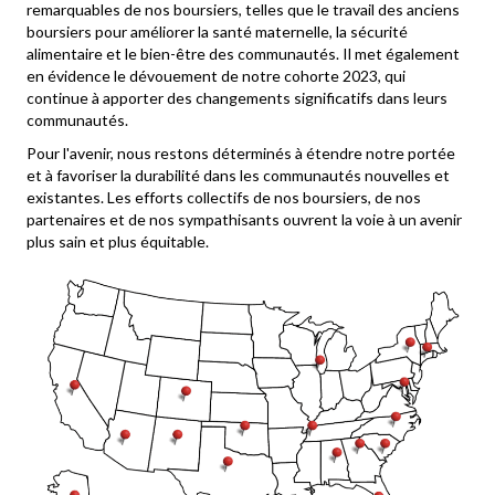
remarquables de nos boursiers, telles que le travail des anciens
boursiers pour améliorer la santé maternelle, la sécurité
alimentaire et le bien-être des communautés. Il met également
en évidence le dévouement de notre cohorte 2023, qui
continue à apporter des changements significatifs dans leurs
communautés.
Pour l'avenir, nous restons déterminés à étendre notre portée
et à favoriser la durabilité dans les communautés nouvelles et
existantes. Les efforts collectifs de nos boursiers, de nos
partenaires et de nos sympathisants ouvrent la voie à un avenir
plus sain et plus équitable.