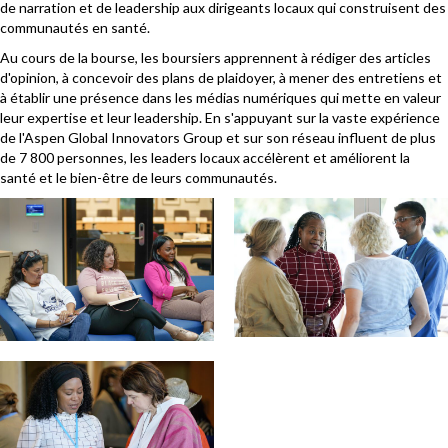
de narration et de leadership aux dirigeants locaux qui construisent des
communautés en santé.
Au cours de la bourse, les boursiers apprennent à rédiger des articles
d'opinion, à concevoir des plans de plaidoyer, à mener des entretiens et
à établir une présence dans les médias numériques qui mette en valeur
leur expertise et leur leadership. En s'appuyant sur la vaste expérience
de l'Aspen Global Innovators Group et sur son réseau influent de plus
de 7 800 personnes, les leaders locaux accélèrent et améliorent la
santé et le bien-être de leurs communautés.