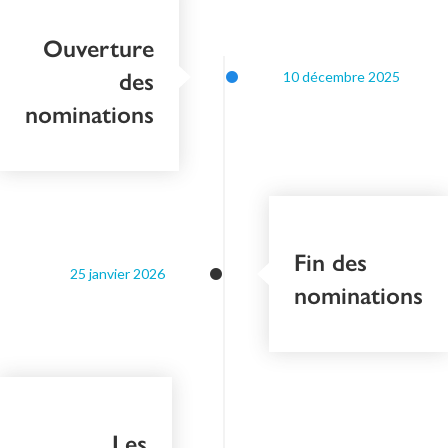
Ouverture
des
10 décembre 2025
nominations
Fin des
25 janvier 2026
nominations
Les