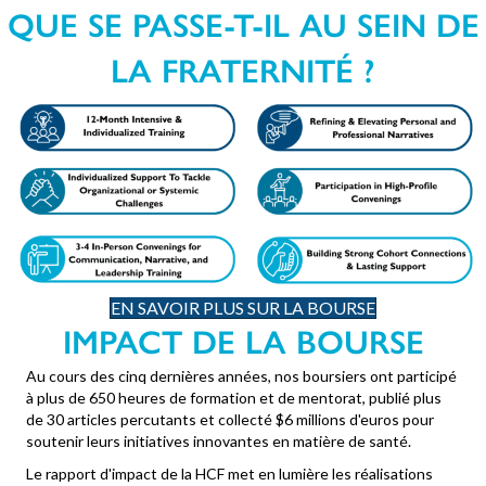
QUE SE PASSE-T-IL AU SEIN DE
LA FRATERNITÉ ?
EN SAVOIR PLUS SUR LA BOURSE
IMPACT DE LA BOURSE
Au cours des cinq dernières années, nos boursiers ont participé
à plus de 650 heures de formation et de mentorat, publié plus
de 30 articles percutants et collecté $6 millions d'euros pour
soutenir leurs initiatives innovantes en matière de santé.
Le rapport d'impact de la HCF met en lumière les réalisations