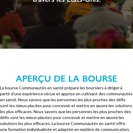
APERÇU DE LA BOURSE
La bourse Communautés en santé prépare les boursiers à diriger à
partir d'une expérience vécue et apprise en cultivant des communautés
en santé. Nous savons que les personnes les plus proches des défis
sont les mieux placées pour concevoir et mettre en œuvre les solutions
les plus efficaces. Nous savons que les personnes les plus proches des
défis sont les mieux placées pour concevoir et mettre en œuvre les
solutions les plus efficaces. La bourse Communautés en santé offre
une formation individualisée et adaptée en matière de communication,