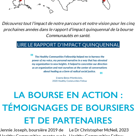
Découvrez tout l'impact de notre parcours et notre vision pour les cinq
prochaines années dans le rapport d'impact quinquennal de la bourse
Communautés en santé.
LIRE LE RAPPORT D'IMPACT QUINQUENNAL
LA BOURSE EN ACTION :
TÉMOIGNAGES DE BOURSIERS
ET DE PARTENAIRES
Jennie Joseph, boursière 2019 de
Le Dr Christopher McNeil, 2023
Healthy Communities, monte sur la
Healthy Communities Fellow,