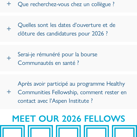
Que recherchez-vous chez un collègue ?
Quelles sont les dates d'ouverture et de
clôture des candidatures pour 2026 ?
Serai-je rémunéré pour la bourse
Communautés en santé ?
Après avoir participé au programme Healthy
Communities Fellowship, comment rester en
contact avec l'Aspen Institute ?
MEET OUR 2026 FELLOWS