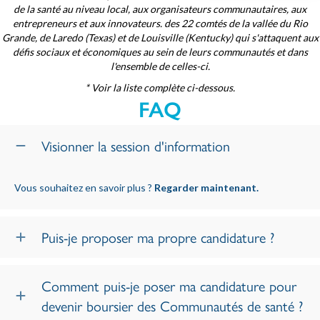
de la santé au niveau local, aux organisateurs communautaires, aux
entrepreneurs et aux innovateurs.
des 22 comtés de la vallée du Rio
Grande, de Laredo (Texas) et de Louisville (Kentucky)
qui s'attaquent aux
défis sociaux et économiques au sein de leurs communautés et dans
l'ensemble de celles-ci.
* Voir la liste complète ci-dessous.
FAQ
Visionner la session d'information
Vous souhaitez en savoir plus ?
Regarder maintenant.
Puis-je proposer ma propre candidature ?
Comment puis-je poser ma candidature pour
devenir boursier des Communautés de santé ?