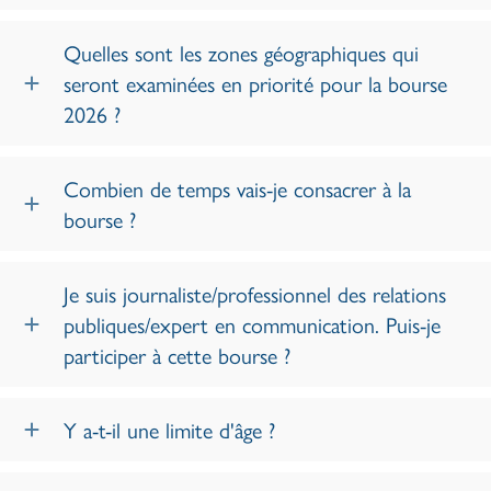
Quelles sont les zones géographiques qui
seront examinées en priorité pour la bourse
2026 ?
Combien de temps vais-je consacrer à la
bourse ?
Je suis journaliste/professionnel des relations
publiques/expert en communication. Puis-je
participer à cette bourse ?
Y a-t-il une limite d'âge ?