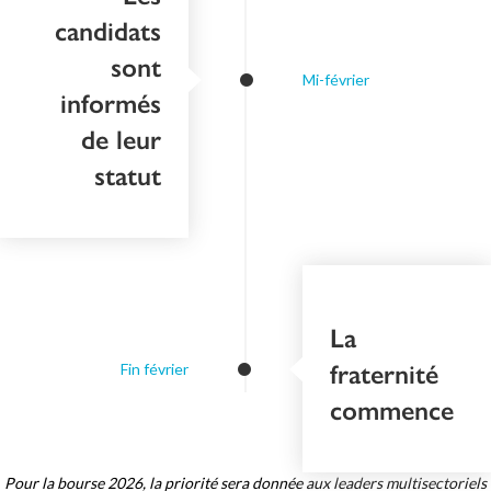
candidats
sont
Mi-février
informés
de leur
statut
La
fraternité
Fin février
commence
Pour la bourse 2026, la priorité sera donnée aux leaders multisectoriels