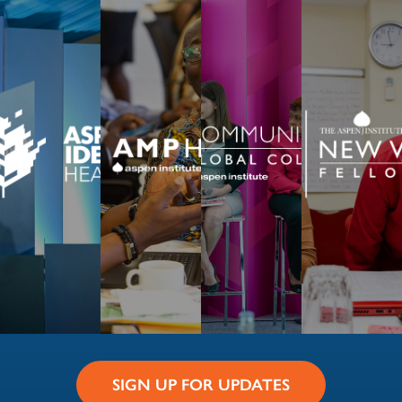
SIGN UP FOR UPDATES