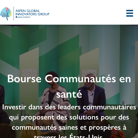
Bourse Communautés en
santé
Investir dans des leaders communautaires
qui proposent des solutions pour des
communautés saines et prospères à
travers les États-Unis.