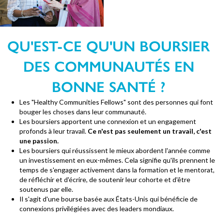
QU'EST-CE QU'UN BOURSIER
DES COMMUNAUTÉS EN
BONNE SANTÉ ?
Les "Healthy Communities Fellows" sont des personnes qui font
bouger les choses dans leur communauté.
Les boursiers apportent une connexion et un engagement
profonds à leur travail.
Ce n'est pas seulement un travail, c'est
une passion.
Les boursiers qui réussissent le mieux abordent l'année comme
un investissement en eux-mêmes. Cela signifie qu'ils prennent le
temps de s'engager activement dans la formation et le mentorat,
de réfléchir et d'écrire, de soutenir leur cohorte et d'être
soutenus par elle.
Il s'agit d'une bourse basée aux États-Unis qui bénéficie de
connexions privilégiées avec des leaders mondiaux.