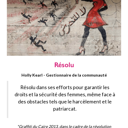
Résolu
Holly Kearl - Gestionnaire de la communauté
Résolu dans ses efforts pour garantir les
droits et la sécurité des femmes, même face à
des obstacles tels que le harcèlement et le
patriarcat.
*Graffiti du Caire 2013, dans le cadre de la révolution