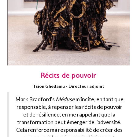
Récits de pouvoir
Tsion Ghedamu - Directeur adjoint
Mark Bradford's
Méduse
m'incite, en tant que
responsable, à repenser les récits de pouvoir
et de résilience, en me rappelant que la
transformation peut émerger de l'adversité.
Cela renforce ma responsabilité de créer des