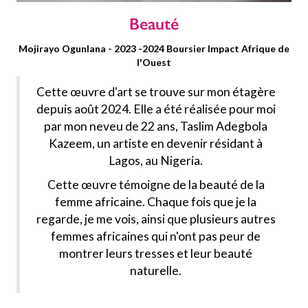
Beauté
Mojirayo Ogunlana - 2023 -2024 Boursier Impact Afrique de
l'Ouest
Cette œuvre d'art se trouve sur mon étagère
depuis août 2024. Elle a été réalisée pour moi
par mon neveu de 22 ans, Taslim Adegbola
Kazeem, un artiste en devenir résidant à
Lagos, au Nigeria.
Cette œuvre témoigne de la beauté de la
femme africaine. Chaque fois que je la
regarde, je me vois, ainsi que plusieurs autres
femmes africaines qui n'ont pas peur de
montrer leurs tresses et leur beauté
naturelle.