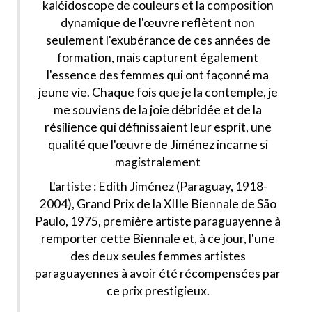
kaléidoscope de couleurs et la composition
dynamique de l'œuvre reflètent non
seulement l'exubérance de ces années de
formation, mais capturent également
l'essence des femmes qui ont façonné ma
jeune vie. Chaque fois que je la contemple, je
me souviens de la joie débridée et de la
résilience qui définissaient leur esprit, une
qualité que l'œuvre de Jiménez incarne si
magistralement
L'artiste : Edith Jiménez (Paraguay, 1918-
2004), Grand Prix de la XIIIe Biennale de São
Paulo, 1975, première artiste paraguayenne à
remporter cette Biennale et, à ce jour, l'une
des deux seules femmes artistes
paraguayennes à avoir été récompensées par
ce prix prestigieux.