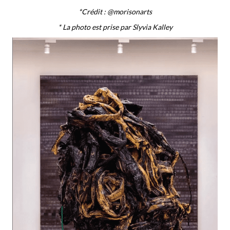
*Crédit : @morisonarts
* La photo est prise par Slyvia Kalley