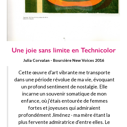
Une joie sans limite en Technicolor
Julia Corvalan - Boursière New Voices 2016
Cette œuvre d'art vibrante me transporte
dans une période révolue de ma vie, évoquant
un profond sentiment de nostalgie. Elle
incarne un souvenir somatique de mon
enfance, où j'étais entourée de femmes
fortes et joyeuses qui admiraient
profondément Jiménez - ma mère étant la
plus fervente admiratrice d'entre elles. Le