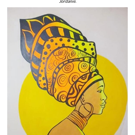
Jordanie.