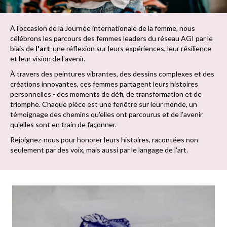
À l'occasion de la Journée internationale de la femme, nous
célébrons les parcours des femmes leaders du réseau AGI par le
biais de
l'art
-une réflexion sur leurs expériences, leur résilience
et leur vision de l'avenir.
À travers des peintures vibrantes, des dessins complexes et des
créations innovantes, ces femmes partagent leurs histoires
personnelles - des moments de défi, de transformation et de
triomphe. Chaque pièce est une fenêtre sur leur monde, un
témoignage des chemins qu'elles ont parcourus et de l'avenir
qu'elles sont en train de façonner.
Rejoignez-nous pour honorer leurs histoires, racontées non
seulement par des voix, mais aussi par le langage de l'art.