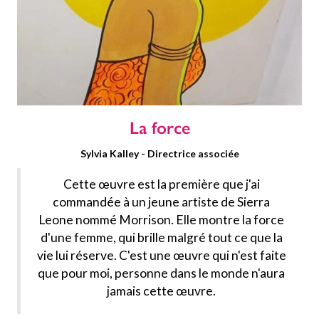
La force
Sylvia Kalley - Directrice associée
Cette œuvre est la première que j'ai
commandée à un jeune artiste de Sierra
Leone nommé Morrison. Elle montre la force
d'une femme, qui brille malgré tout ce que la
vie lui réserve. C'est une œuvre qui n'est faite
que pour moi, personne dans le monde n'aura
jamais cette œuvre.