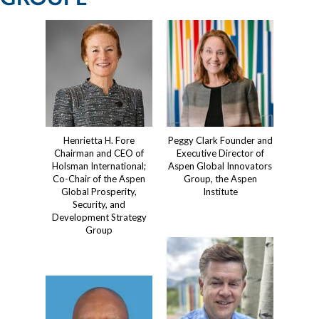
Henrietta H. Fore
Peggy Clark Founder and
Chairman and CEO of
Executive Director of
Holsman International;
Aspen Global Innovators
Co-Chair of the Aspen
Group, the Aspen
Global Prosperity,
Institute
Security, and
Development Strategy
Group