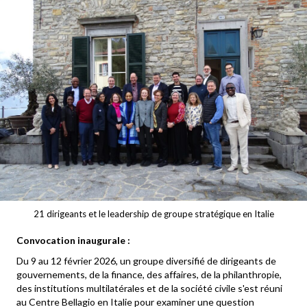
21 dirigeants et le leadership de groupe stratégique en Italie
Convocation inaugurale :
Du 9 au 12 février 2026, un groupe diversifié de dirigeants de
gouvernements, de la finance, des affaires, de la philanthropie,
des institutions multilatérales et de la société civile s'est réuni
au Centre Bellagio en Italie pour examiner une question