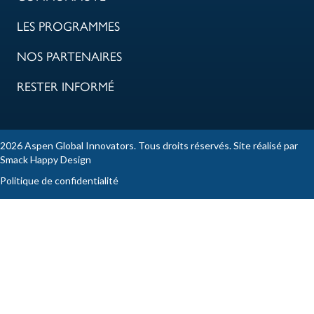
LES PROGRAMMES
NOS PARTENAIRES
RESTER INFORMÉ
2026 Aspen Global Innovators. Tous droits réservés. Site réalisé par
Smack Happy Design
Politique de confidentialité