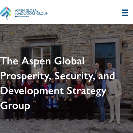
The Aspen Global
Prosperity, Security, and
Development Strategy
Group