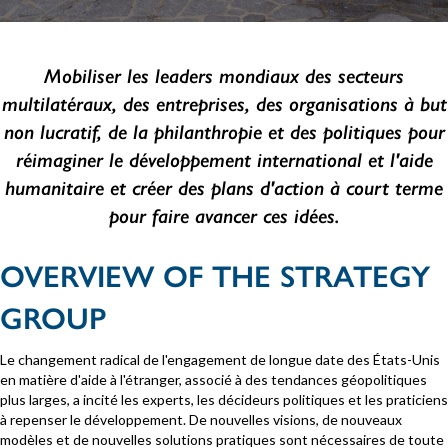
Mobiliser les leaders mondiaux des secteurs
multilatéraux, des entreprises, des organisations à but
non lucratif, de la philanthropie et des politiques pour
réimaginer le développement international et l'aide
humanitaire et créer des plans d'action à court terme
pour faire avancer ces idées.
OVERVIEW OF THE STRATEGY
GROUP
Le changement radical de l'engagement de longue date des États-Unis
en matière d'aide à l'étranger, associé à des tendances géopolitiques
plus larges, a incité les experts, les décideurs politiques et les praticiens
à repenser le développement. De nouvelles visions, de nouveaux
modèles et de nouvelles solutions pratiques sont nécessaires de toute