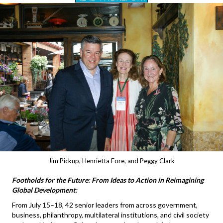
Jim Pickup, Henrietta Fore, and Peggy Clark
Footholds for the Future:
From Ideas to Action in Reimagining
Global Development:
From July 15–18, 42 senior leaders from across government,
business, philanthropy, multilateral institutions, and civil society