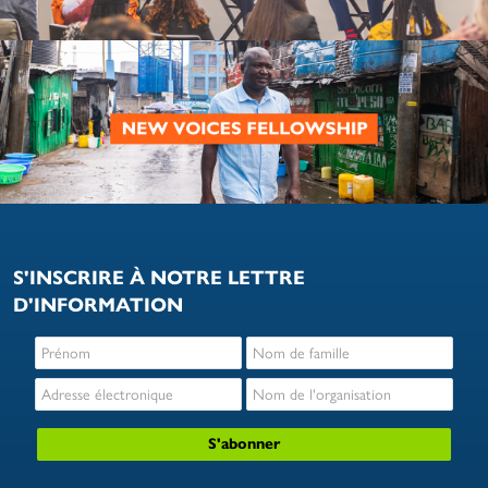
S'INSCRIRE À NOTRE LETTRE
D'INFORMATION