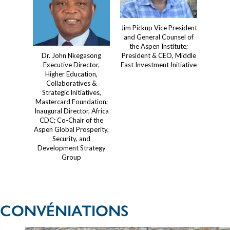
Jim Pickup Vice President
and General Counsel of
the Aspen Institute;
Dr. John Nkegasong
President & CEO, Middle
Executive Director,
East Investment Initiative
Higher Education,
Collaboratives &
Strategic Initiatives,
Mastercard Foundation;
Inaugural Director, Africa
CDC; Co-Chair of the
Aspen Global Prosperity,
Security, and
Development Strategy
Group
CONVÉNIATIONS