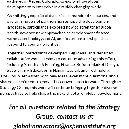
gathered in Aspen, Colorado, to explore how global
development must evolve in a rapidly changing world.
As shifting geopolitical dynamics, constrained resources, and
evolving models of partnership reshape the development
landscape, participants explored how to strengthen global
health, advance new approaches to development finance,
harness technology and AI, and foster partnerships that
respond to country priorities.
Together, participants developed "Big Ideas" and identified
collaborative work streams to continue advancing this effort,
including Narrative & Framing, Finance, Reform, Market Design,
Sovereignty, Education & Human Capital, and Technology.
The Group left Aspen with new ideas, even more questions, and a
shared commitment to move this conversation forward. Through the
Strategy Group, this work will continue bringing together diverse
perspectives to help shape the next chapter of global development.
For all questions related to the Strategy
Group, contact us at
globalinnovators@aspeninstitute.org