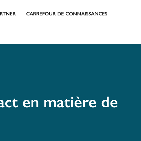
ARTNER
CARREFOUR DE CONNAISSANCES
act en matière de