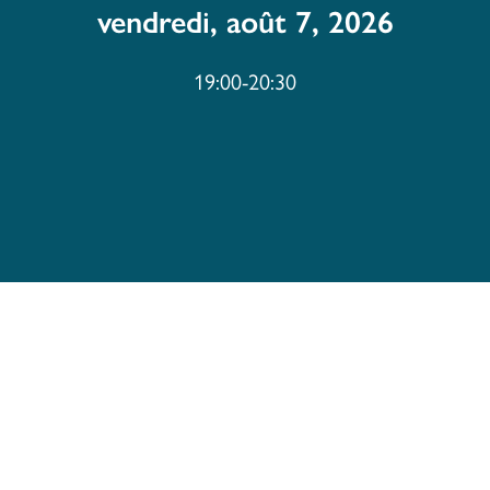
vendredi, août 7, 2026
19:00-20:30