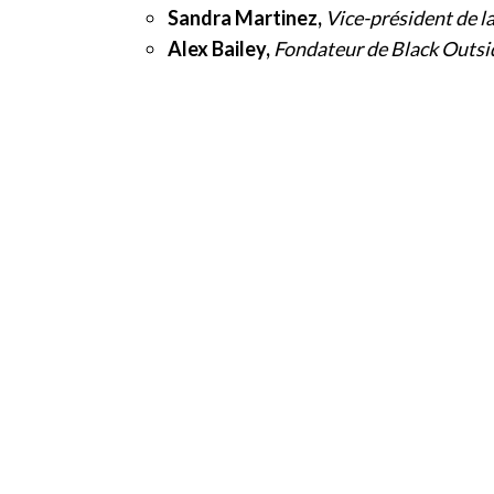
Sandra Martinez,
Vice-président de l
Alex Bailey,
Fondateur de Black Outsi