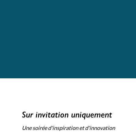
Sur invitation uniquement
Une soirée d'inspiration et d'innovation