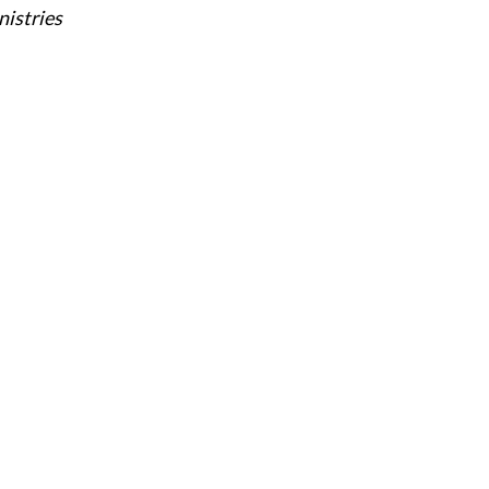
nistries