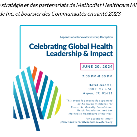
a stratégie et des partenariats de Methodist Healthcare Mi
de Inc. et boursier des Communautés en santé 2023