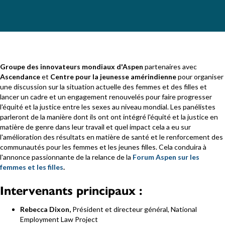
Groupe des innovateurs mondiaux d'Aspen
partenaires avec
Ascendance
et
Centre pour la jeunesse amérindienne
pour organiser
une discussion sur la situation actuelle des femmes et des filles et
lancer un cadre et un engagement renouvelés pour faire progresser
l'équité et la justice entre les sexes au niveau mondial. Les panélistes
parleront de la manière dont ils ont
ont intégré l'équité et la justice en
matière de genre dans leur travail et quel impact cela a eu sur
l'amélioration des résultats en matière de santé et le renforcement des
communautés
pour les femmes et les jeunes filles. Cela conduira à
l'annonce passionnante de la relance de la
Forum Aspen sur les
femmes et les filles
.
Intervenants principaux :
Rebecca Dixon,
Président et directeur général, National
Employment Law Project