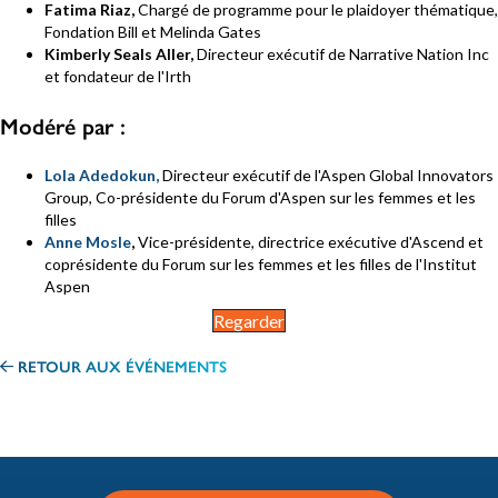
Fatima Riaz,
Chargé de programme pour le plaidoyer thématique,
Fondation Bill et Melinda Gates
Kimberly Seals Aller,
Directeur exécutif de Narrative Nation Inc
et fondateur de l'Irth
Modéré par :
Lola Adedokun,
Directeur exécutif de l'Aspen Global Innovators
Group,
Co-présidente du Forum d'Aspen sur les femmes et les
filles
Anne Mosle
,
Vice-présidente, directrice exécutive d'Ascend et
coprésidente du Forum sur les femmes et les filles de l'Institut
Aspen
Regarder
RETOUR AUX ÉVÉNEMENTS