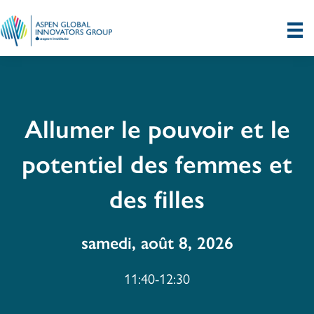
Allumer le pouvoir et le
potentiel des femmes et
des filles
samedi, août 8, 2026
11:40-12:30