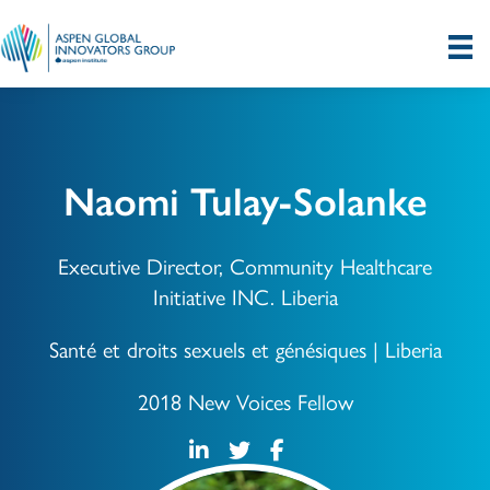
Naomi Tulay-Solanke
Executive Director, Community Healthcare
Initiative INC. Liberia
Santé et droits sexuels et génésiques | Liberia
2018 New Voices Fellow