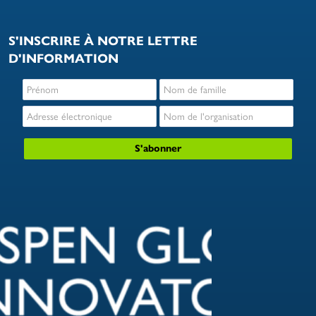
S'INSCRIRE À NOTRE LETTRE
D'INFORMATION