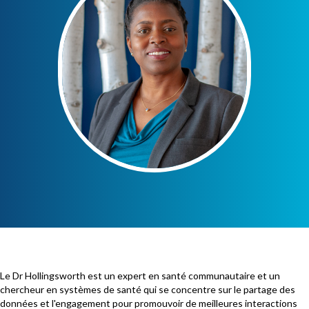
Le Dr Hollingsworth est un expert en santé communautaire et un
chercheur en systèmes de santé qui se concentre sur le partage des
données et l'engagement pour promouvoir de meilleures interactions