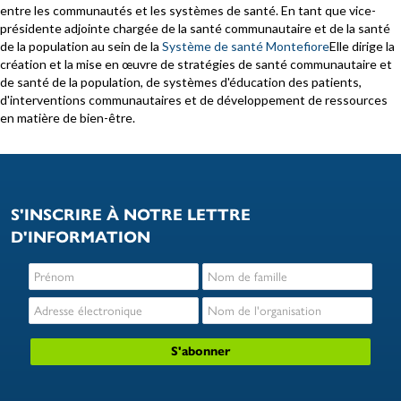
entre les communautés et les systèmes de santé. En tant que vice-
présidente adjointe chargée de la santé communautaire et de la santé
de la population au sein de la
Système de santé Montefiore
Elle dirige la
création et la mise en œuvre de stratégies de santé communautaire et
de santé de la population, de systèmes d'éducation des patients,
d'interventions communautaires et de développement de ressources
en matière de bien-être.
S'INSCRIRE À NOTRE LETTRE
D'INFORMATION