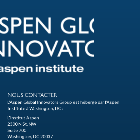
NOUS CONTACTER
L'Aspen Global Innovators Group est hébergé par l'Aspen
Institute à Washington, DC :
L'Institut Aspen
2300 N St. NW
Suite 700
Washington, DC 20037