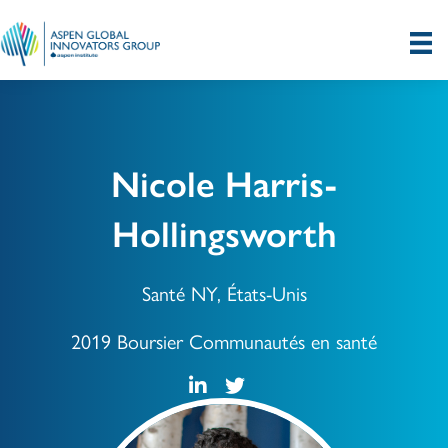
Nicole Harris-
Hollingsworth
Santé NY, États-Unis
2019 Boursier Communautés en santé