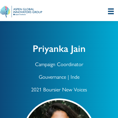
Priyanka Jain
Campaign Coordinator
Gouvernance | Inde
2021 Boursier New Voices