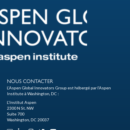
NOUS CONTACTER
L'Aspen Global Innovators Group est hébergé par l'Aspen
Institute à Washington, DC :
L'Institut Aspen
2300 N St. NW
Suite 700
Washington, DC 20037