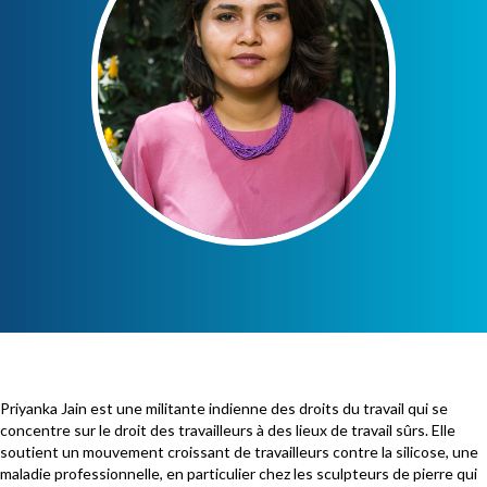
Priyanka Jain est une militante indienne des droits du travail qui se
concentre sur le droit des travailleurs à des lieux de travail sûrs. Elle
soutient un mouvement croissant de travailleurs contre la silicose, une
maladie professionnelle, en particulier chez les sculpteurs de pierre qui