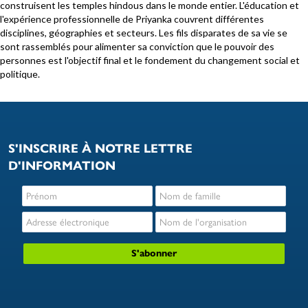
construisent les temples hindous dans le monde entier. L'éducation et
l'expérience professionnelle de Priyanka couvrent différentes
disciplines, géographies et secteurs. Les fils disparates de sa vie se
sont rassemblés pour alimenter sa conviction que le pouvoir des
personnes est l'objectif final et le fondement du changement social et
politique.
S'INSCRIRE À NOTRE LETTRE
D'INFORMATION