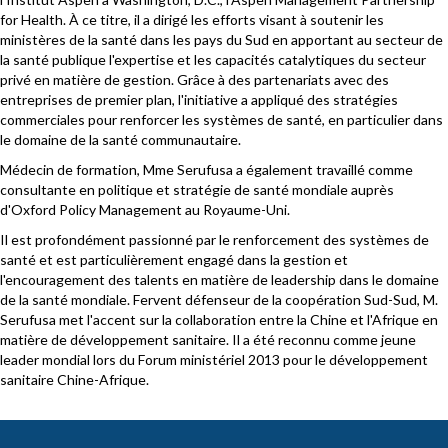
for Health. À ce titre, il a dirigé les efforts visant à soutenir les
ministères de la santé dans les pays du Sud en apportant au secteur de
la santé publique l'expertise et les capacités catalytiques du secteur
privé en matière de gestion. Grâce à des partenariats avec des
entreprises de premier plan, l'initiative a appliqué des stratégies
commerciales pour renforcer les systèmes de santé, en particulier dans
le domaine de la santé communautaire.
Médecin de formation, Mme Serufusa a également travaillé comme
consultante en politique et stratégie de santé mondiale auprès
d'Oxford Policy Management au Royaume-Uni.
Il est profondément passionné par le renforcement des systèmes de
santé et est particulièrement engagé dans la gestion et
l'encouragement des talents en matière de leadership dans le domaine
de la santé mondiale. Fervent défenseur de la coopération Sud-Sud, M.
Serufusa met l'accent sur la collaboration entre la Chine et l'Afrique en
matière de développement sanitaire. Il a été reconnu comme jeune
leader mondial lors du Forum ministériel 2013 pour le développement
sanitaire Chine-Afrique.