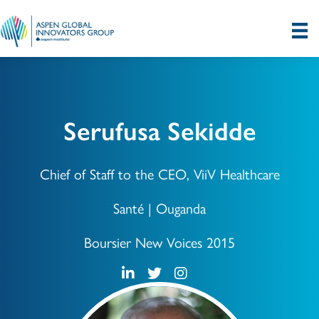
Serufusa Sekidde
Chief of Staff to the CEO, ViiV Healthcare
Santé | Ouganda
Boursier New Voices 2015