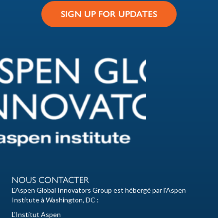
SIGN UP FOR UPDATES
NOUS CONTACTER
L'Aspen Global Innovators Group est hébergé par l'Aspen
Institute à Washington, DC :
L'Institut Aspen