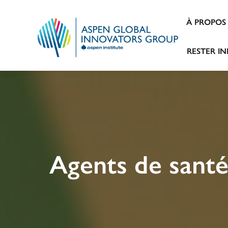
À PROPOS
RESTER I
Agents de santé