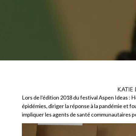
KATIE 
Lors de l'édition 2018 du festival Aspen Ideas 
épidémies, diriger la réponse à la pandémie et
impliquer les agents de santé communautaires pour