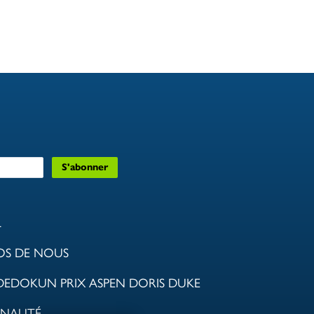
L
OS DE NOUS
DEDOKUN PRIX ASPEN DORIS DUKE
NAUTÉ